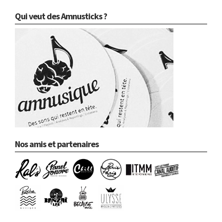
Qui veut des Amnusticks ?
Nos amis et partenaires