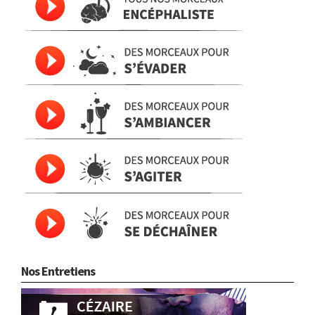
Nos Entretiens