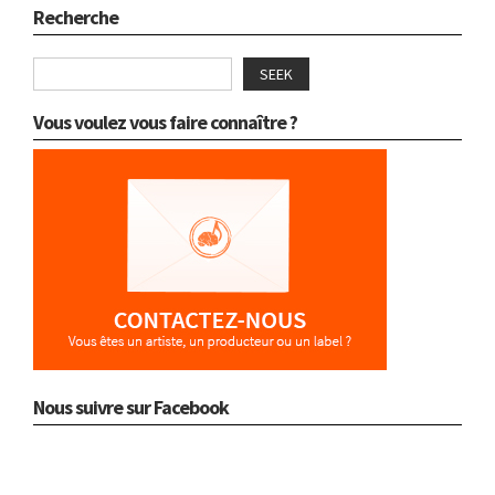
Recherche
SEEK
Vous voulez vous faire connaître ?
Nous suivre sur Facebook