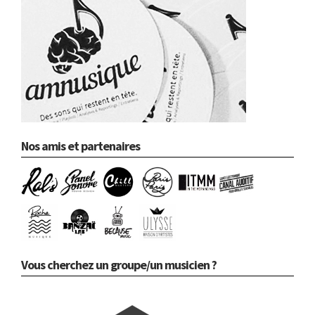
Nos amis et partenaires
Vous cherchez un groupe/un musicien ?