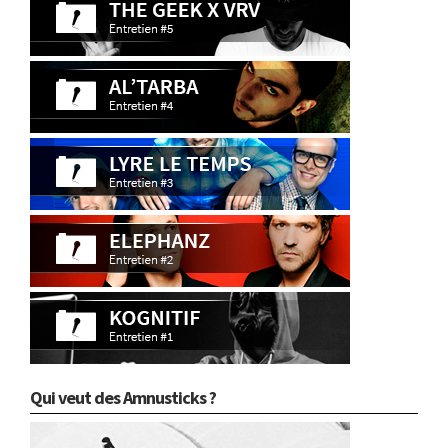
Qui veut des Amnusticks ?