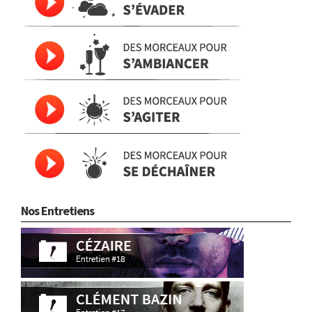
Nos Entretiens