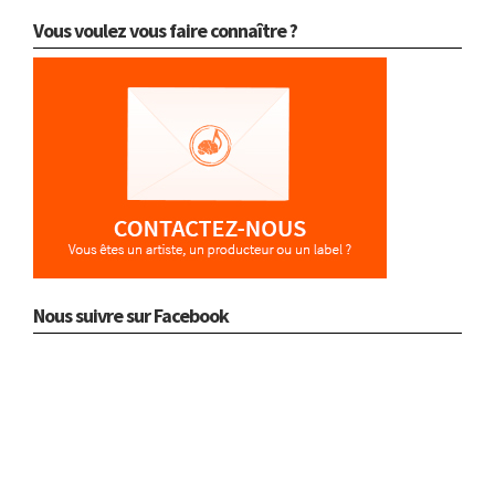
Vous voulez vous faire connaître ?
Nous suivre sur Facebook