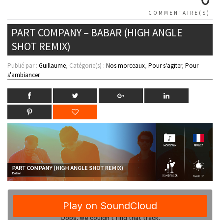
COMMENTAIRE(S)
PART COMPANY – BABAR (HIGH ANGLE
SHOT REMIX)
Publié par :
Guillaume
, Catégorie(s) :
Nos morceaux
,
Pour s'agiter
,
Pour
s'ambiancer