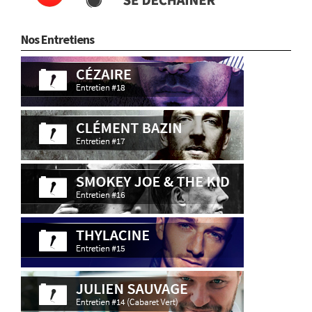
Nos Entretiens