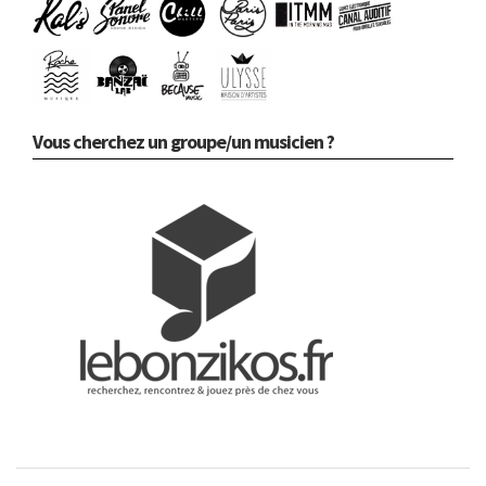
Vous cherchez un groupe/un musicien ?