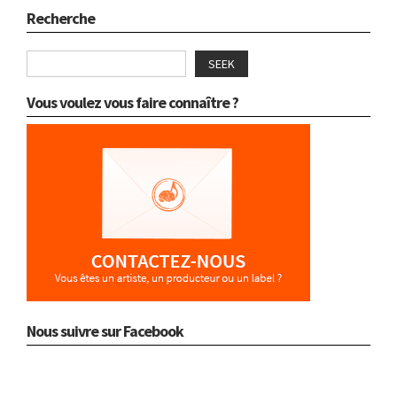
Recherche
SEEK
Vous voulez vous faire connaître ?
Nous suivre sur Facebook