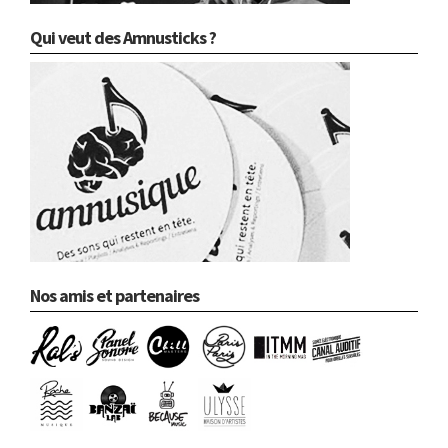
Qui veut des Amnusticks ?
Nos amis et partenaires