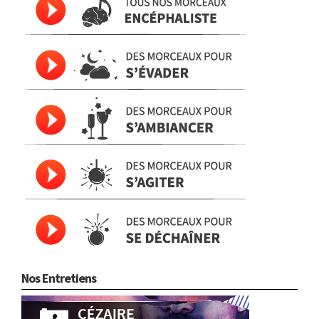
Nos Entretiens