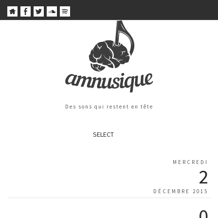
Des sons qui restent en tête
SELECT
MERCREDI
2
DÉCEMBRE 2015
0