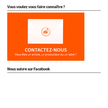
Vous voulez vous faire connaître ?
Nous suivre sur Facebook