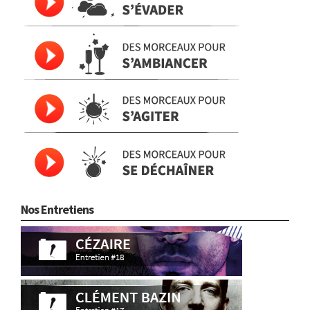
Nos Entretiens