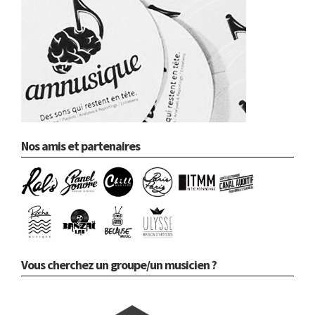
Nos amis et partenaires
Vous cherchez un groupe/un musicien ?