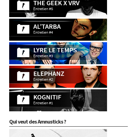
Qui veut des Amnusticks ?