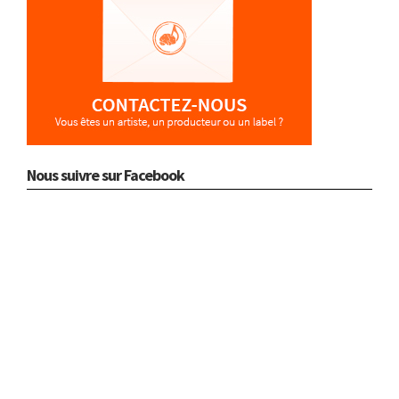
Nous suivre sur Facebook