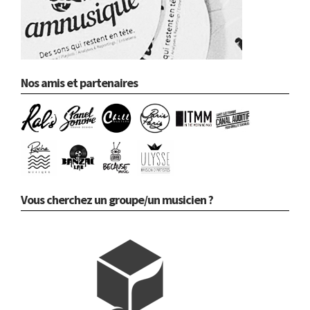
Nos amis et partenaires
Vous cherchez un groupe/un musicien ?