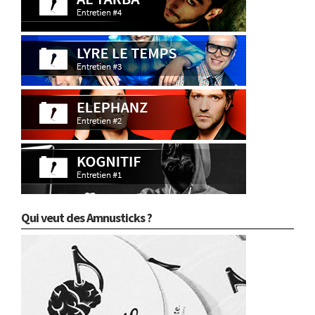
Qui veut des Amnusticks ?