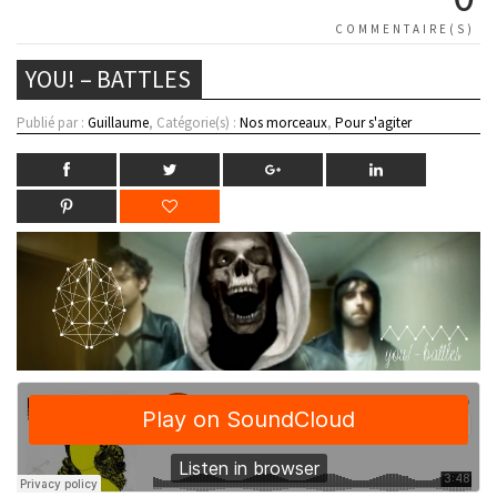
COMMENTAIRE(S)
YOU! – BATTLES
Publié par :
Guillaume
, Catégorie(s) :
Nos morceaux
,
Pour s'agiter