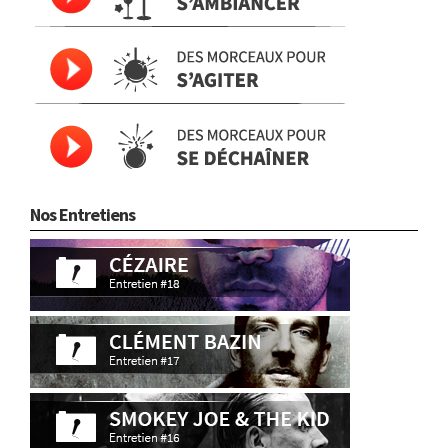
Nos Entretiens