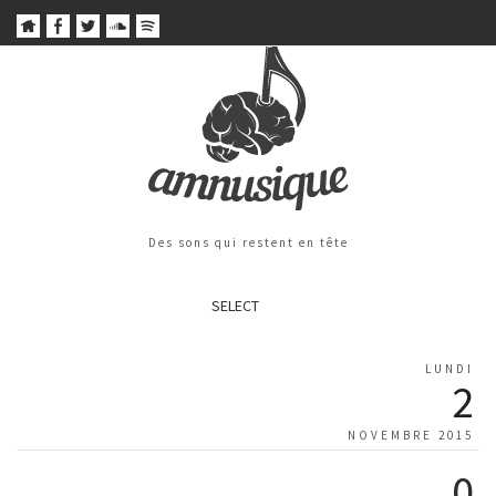
Des sons qui restent en tête
SELECT
LUNDI
2
NOVEMBRE 2015
0