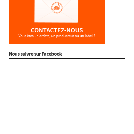
Nous suivre sur Facebook