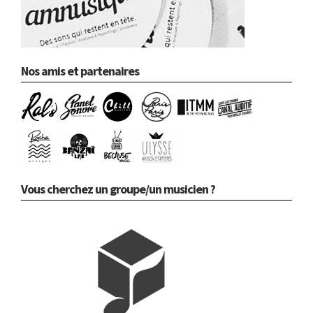
Nos amis et partenaires
Vous cherchez un groupe/un musicien ?