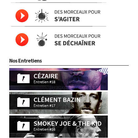
Nos Entretiens