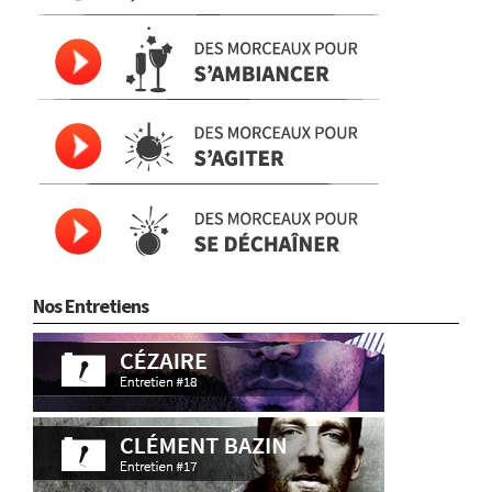
Nos Entretiens