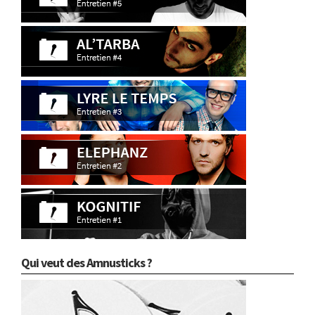
Qui veut des Amnusticks ?