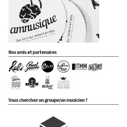
Nos amis et partenaires
Vous cherchez un groupe/un musicien ?