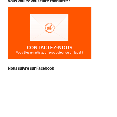
Vous voulez vous faire connaître ?
Nous suivre sur Facebook