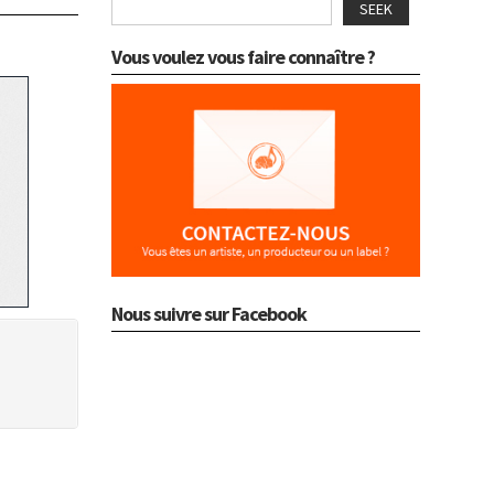
SEEK
Vous voulez vous faire connaître ?
Nous suivre sur Facebook