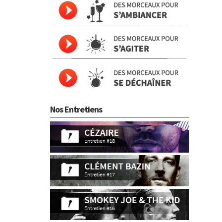
Nos Entretiens