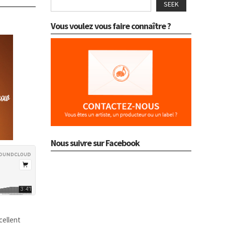
SEEK
Vous voulez vous faire connaître ?
Nous suivre sur Facebook
cellent