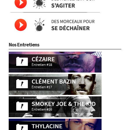
Nos Entretiens