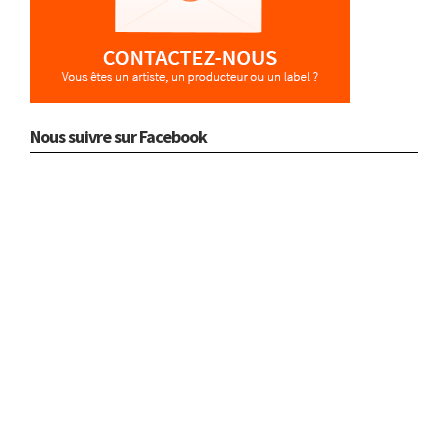
Nous suivre sur Facebook