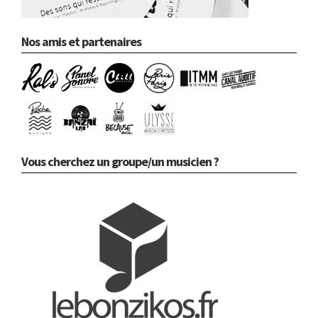
Nos amis et partenaires
Vous cherchez un groupe/un musicien ?