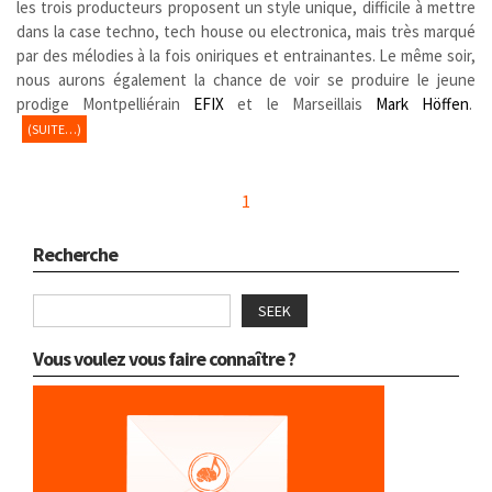
les trois producteurs proposent un style unique, difficile à mettre
dans la case techno, tech house ou electronica, mais très marqué
par des mélodies à la fois oniriques et entrainantes. Le même soir,
nous aurons également la chance de voir se produire le jeune
prodige Montpelliérain
EFIX
et le Marseillais
Mark Höffen
.
(SUITE…)
1
Recherche
SEEK
Vous voulez vous faire connaître ?