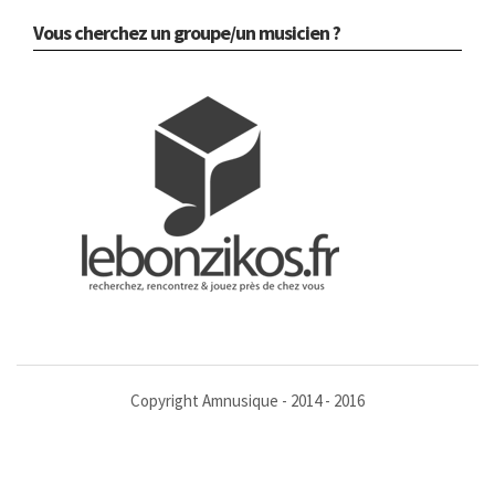
Vous cherchez un groupe/un musicien ?
Copyright Amnusique - 2014 - 2016