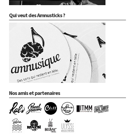
Qui veut des Amnusticks ?
Nos amis et partenaires