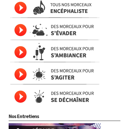
Nos Entretiens