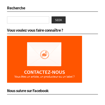
Recherche
SEEK
Vous voulez vous faire connaître ?
Nous suivre sur Facebook