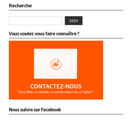
Recherche
SEEK
Vous voulez vous faire connaître ?
Nous suivre sur Facebook