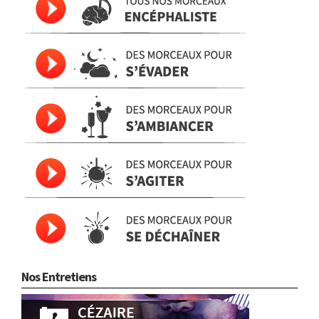
Nos Entretiens