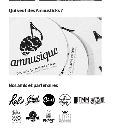
Qui veut des Amnusticks ?
Nos amis et partenaires