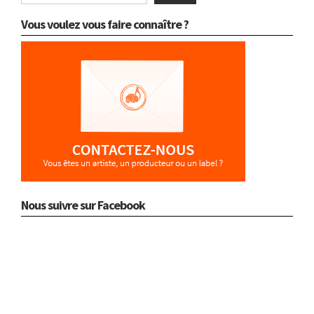
Vous voulez vous faire connaître ?
Nous suivre sur Facebook