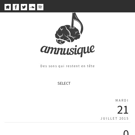
Des sons qui restent en tête
SELECT
MARDI
21
JUILLET 2015
0