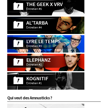
Qui veut des Amnusticks ?