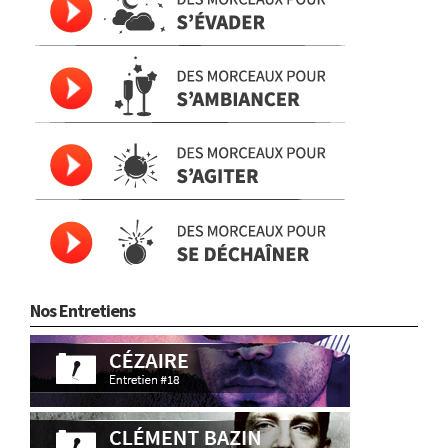
Nos Entretiens