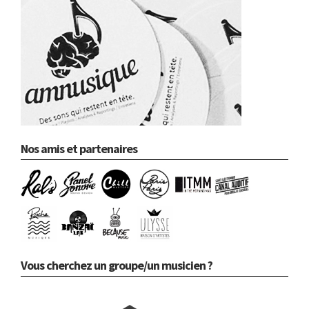
Nos amis et partenaires
Vous cherchez un groupe/un musicien ?