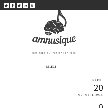
Des sons qui restent en tête
SELECT
MARDI
20
OCTOBRE 2015
0