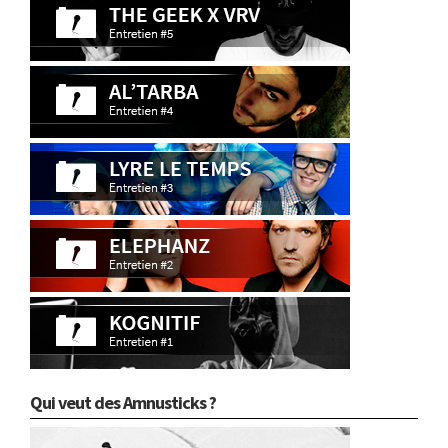
Qui veut des Amnusticks ?