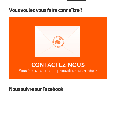
Vous voulez vous faire connaître ?
Nous suivre sur Facebook