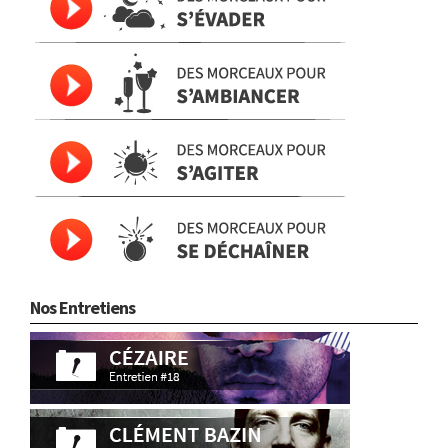
Nos Entretiens