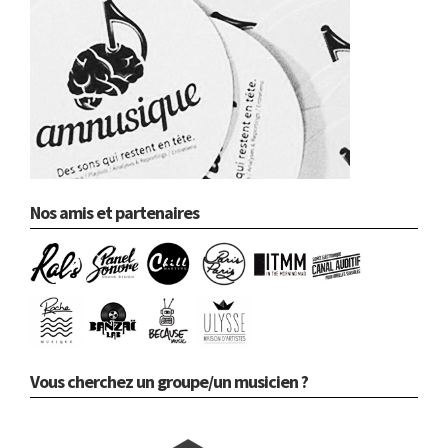
Nos amis et partenaires
Vous cherchez un groupe/un musicien ?