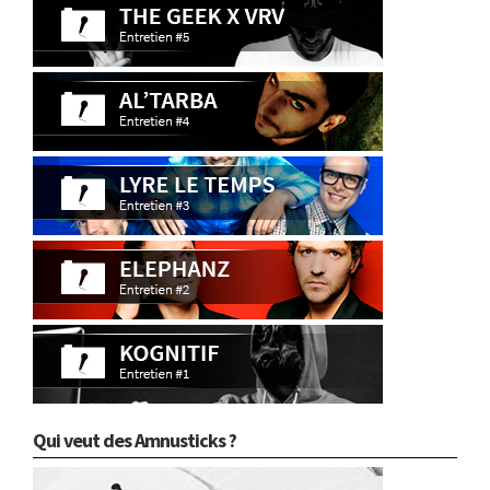
Qui veut des Amnusticks ?