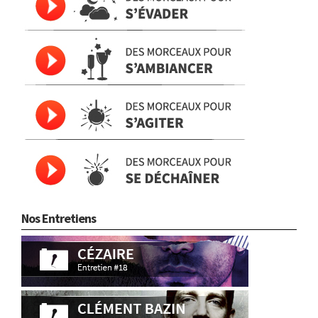
Nos Entretiens