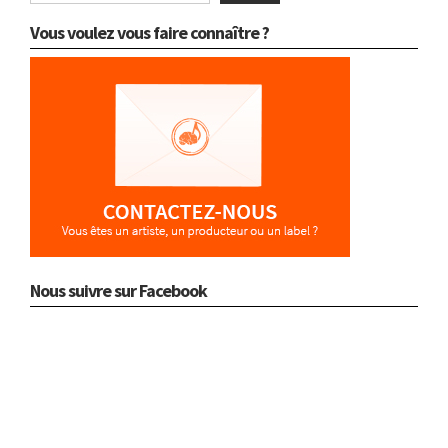
Vous voulez vous faire connaître ?
Nous suivre sur Facebook