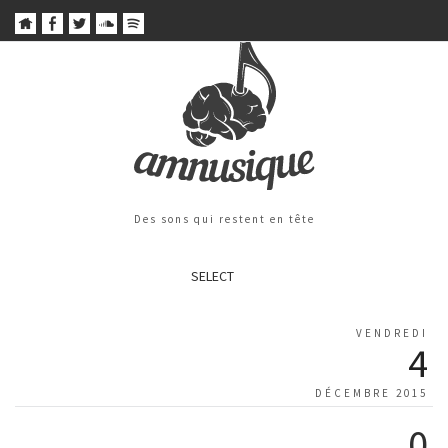
Des sons qui restent en tête
SELECT
VENDREDI
4
DÉCEMBRE 2015
0