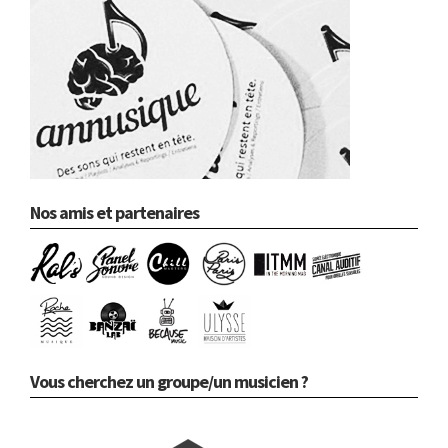
Nos amis et partenaires
Vous cherchez un groupe/un musicien ?