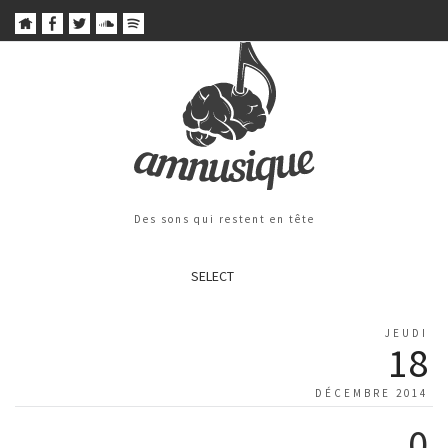
Des sons qui restent en tête
SELECT
JEUDI
18
DÉCEMBRE 2014
0