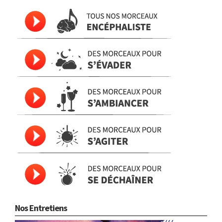
Nos Entretiens