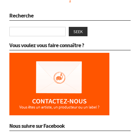
1
Recherche
SEEK
Vous voulez vous faire connaître ?
Nous suivre sur Facebook