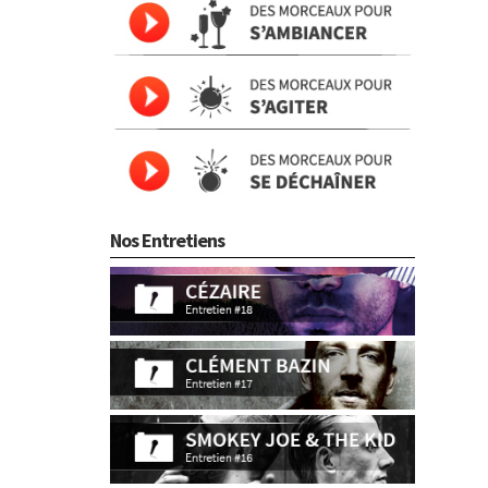
Nos Entretiens