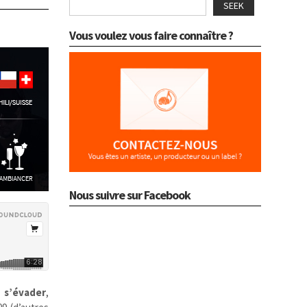
SEEK
Vous voulez vous faire connaître ?
Nous suivre sur Facebook
r
s’évader
,