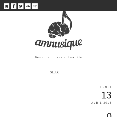
Des sons qui restent en tête
SELECT
LUNDI
13
AVRIL 2015
0