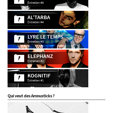
Qui veut des Amnusticks ?