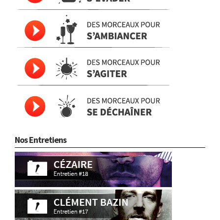
Nos Entretiens