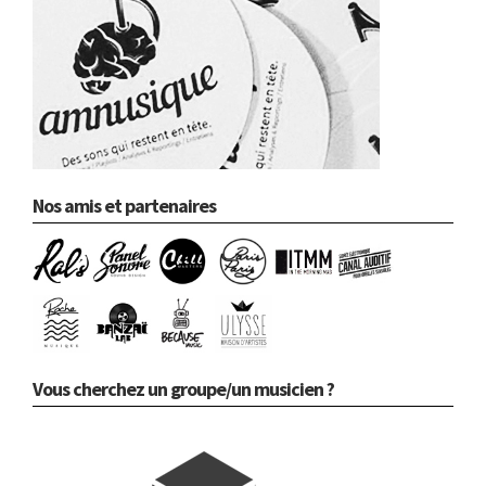
Nos amis et partenaires
Vous cherchez un groupe/un musicien ?