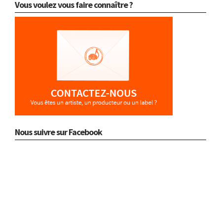
Vous voulez vous faire connaître ?
Nous suivre sur Facebook