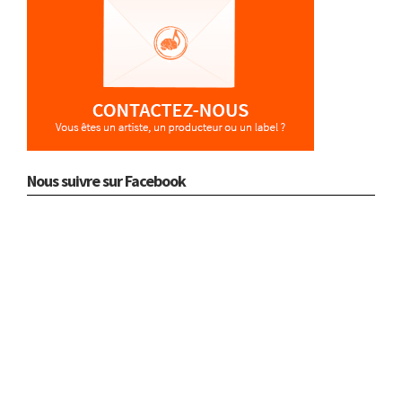
Nous suivre sur Facebook