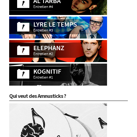
Qui veut des Amnusticks ?