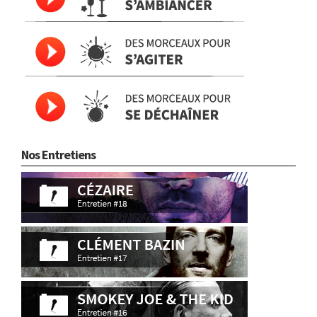
Nos Entretiens