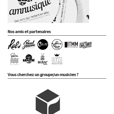
Nos amis et partenaires
Vous cherchez un groupe/un musicien ?