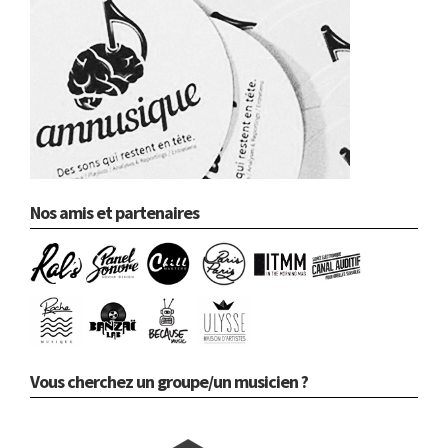
Nos amis et partenaires
Vous cherchez un groupe/un musicien ?