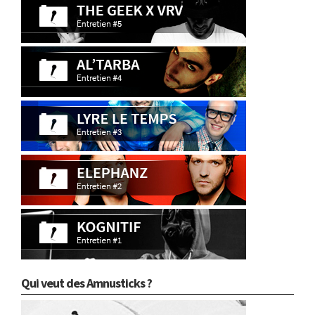
Qui veut des Amnusticks ?