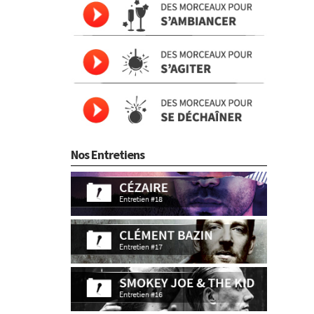
Nos Entretiens