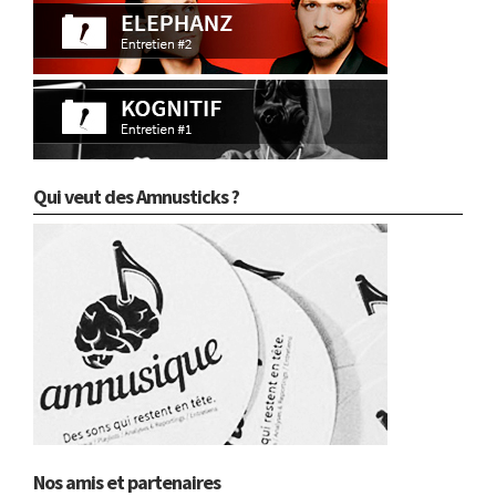
Qui veut des Amnusticks ?
Nos amis et partenaires