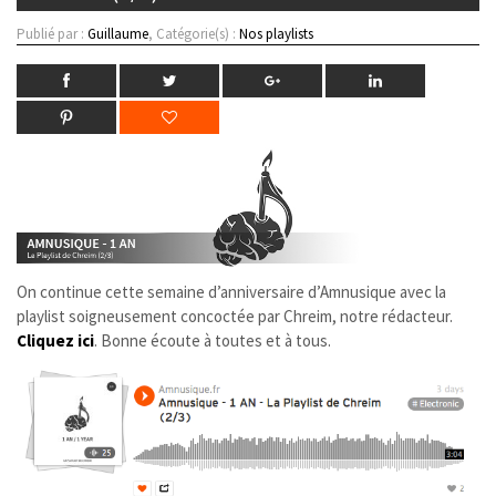
Publié par :
Guillaume
, Catégorie(s) :
Nos playlists
On continue cette semaine d’anniversaire d’Amnusique avec la
playlist soigneusement concoctée par Chreim, notre rédacteur.
Cliquez ici
. Bonne écoute à toutes et à tous.