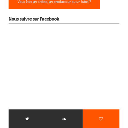
Nous suivre sur Facebook