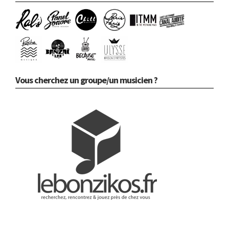
Vous cherchez un groupe/un musicien ?