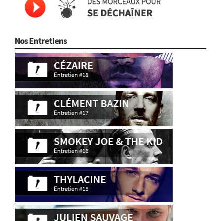
Nos Entretiens