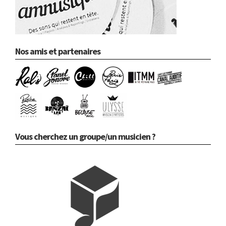
Nos amis et partenaires
Vous cherchez un groupe/un musicien ?