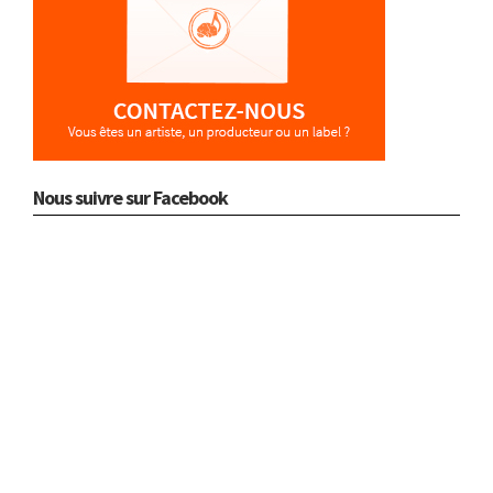
Nous suivre sur Facebook