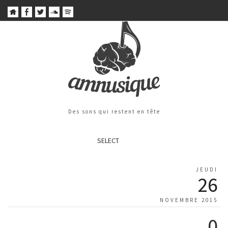
Des sons qui restent en tête
SELECT
JEUDI
26
NOVEMBRE 2015
0