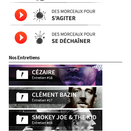
Nos Entretiens