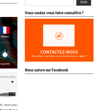
SEEK
Vous voulez vous faire connaître ?
Nous suivre sur Facebook
le morceau