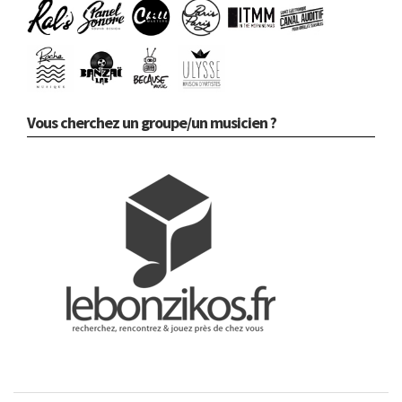
Vous cherchez un groupe/un musicien ?