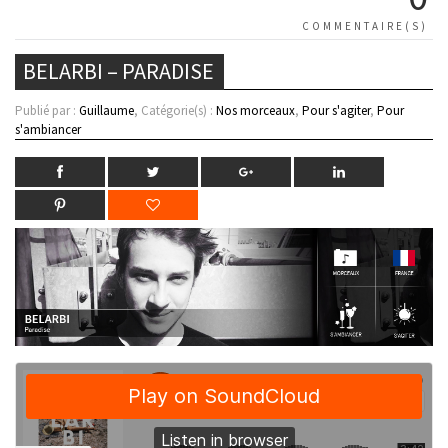
COMMENTAIRE(S)
BELARBI – PARADISE
Publié par :
Guillaume
, Catégorie(s) :
Nos morceaux
,
Pour s'agiter
,
Pour
s'ambiancer