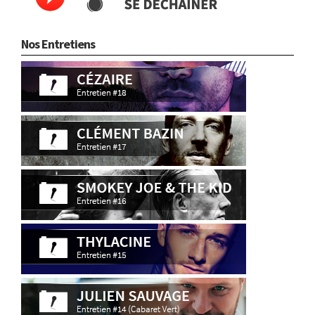
Nos Entretiens