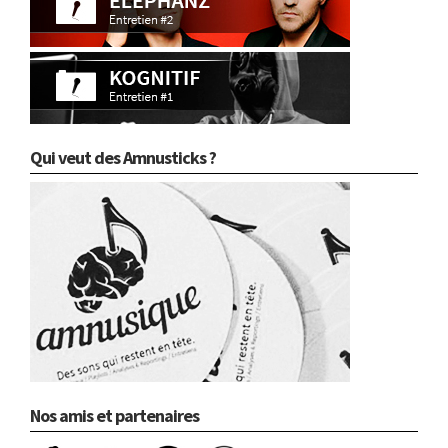
Qui veut des Amnusticks ?
Nos amis et partenaires