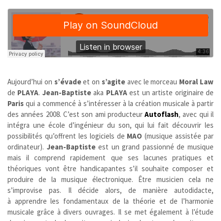
Aujourd’hui on
s’évade
et on
s’agite
avec le morceau
Moral Law
de
PLAYA
.
Jean-Baptiste
aka
PLAYA
est un artiste originaire de
Paris
qui a commencé à s’intéresser à la création musicale à partir
des années 2008. C’est son ami producteur
Autoflash
, avec qui il
intégra une école d’ingénieur du son, qui lui fait découvrir les
possibilités qu’offrent les logiciels de
MAO
(musique assistée par
ordinateur).
Jean-Baptiste
est un grand passionné de musique
mais il comprend rapidement que ses lacunes pratiques et
théoriques vont être handicapantes s’il souhaite composer et
produire de la musique électronique. Être musicien cela ne
s’improvise pas. Il décide alors, de manière autodidacte,
à apprendre les fondamentaux de la théorie et de l’harmonie
musicale grâce à divers ouvrages. Il se met également à l’étude