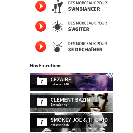
Nos Entretiens