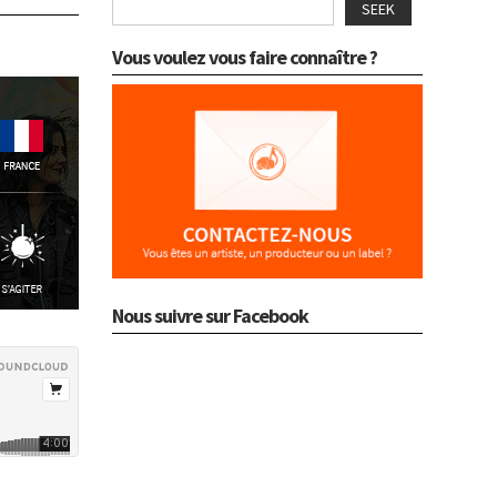
SEEK
Vous voulez vous faire connaître ?
Nous suivre sur Facebook