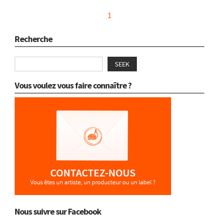
1
Recherche
SEEK
Vous voulez vous faire connaître ?
Nous suivre sur Facebook