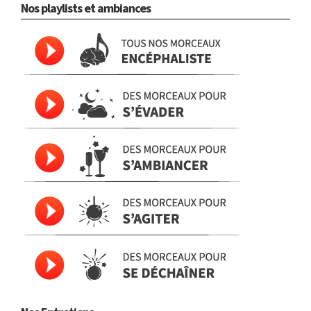
Nos playlists et ambiances