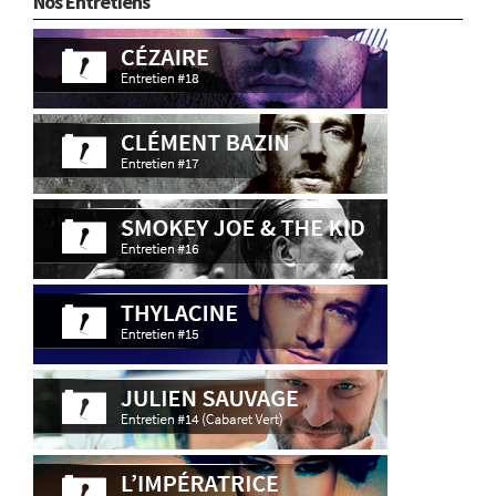
Nos Entretiens