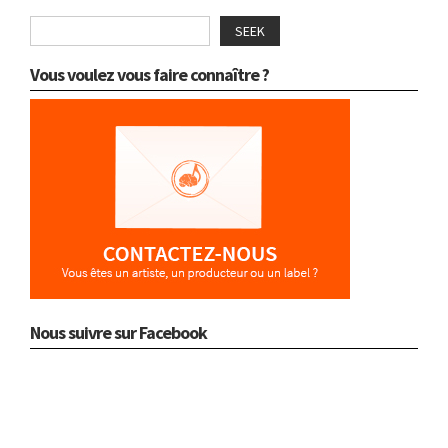
SEEK
Vous voulez vous faire connaître ?
Nous suivre sur Facebook