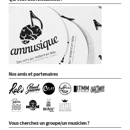
Nos amis et partenaires
Vous cherchez un groupe/un musicien ?