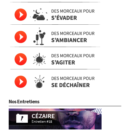
Nos Entretiens