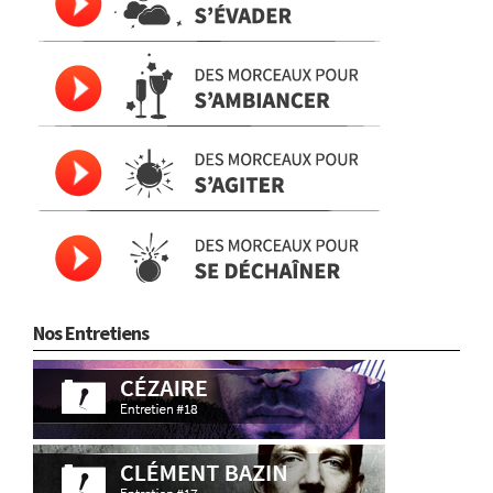
Nos Entretiens