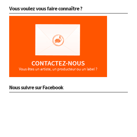
Vous voulez vous faire connaître ?
Nous suivre sur Facebook