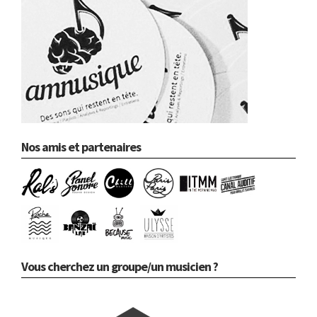
Nos amis et partenaires
Vous cherchez un groupe/un musicien ?