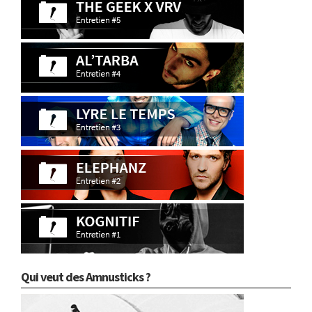
Qui veut des Amnusticks ?