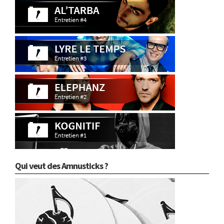
Qui veut des Amnusticks ?