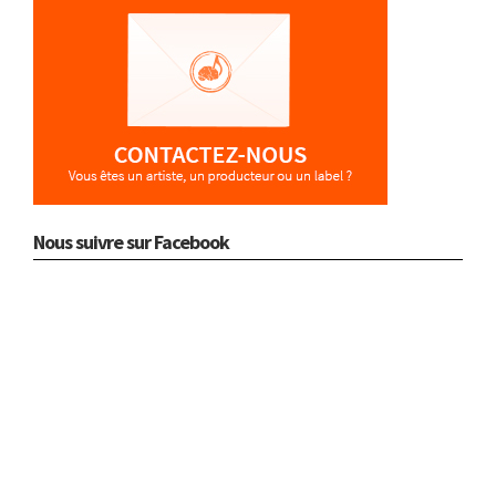
Nous suivre sur Facebook