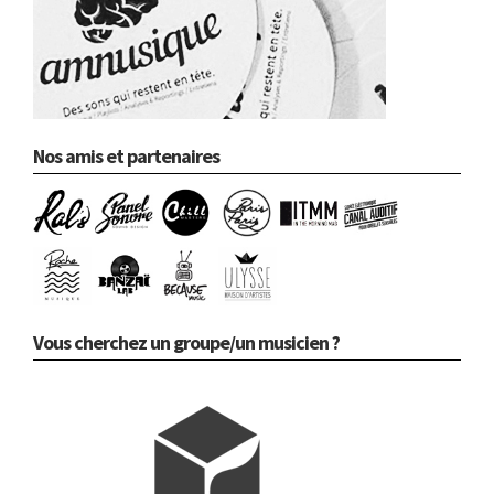
Nos amis et partenaires
Vous cherchez un groupe/un musicien ?