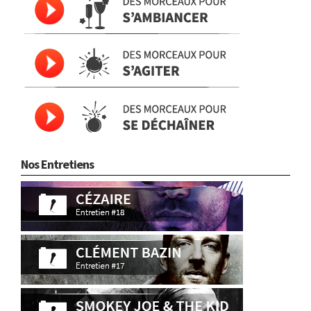
Nos Entretiens