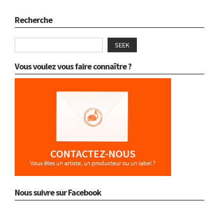
Recherche
SEEK
Vous voulez vous faire connaître ?
Nous suivre sur Facebook