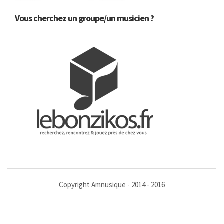
Vous cherchez un groupe/un musicien ?
Copyright Amnusique - 2014 - 2016