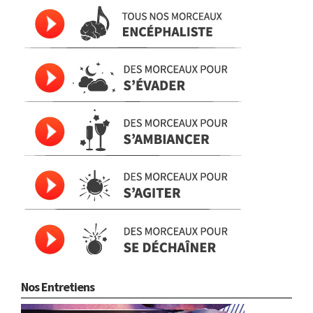
Nos Entretiens