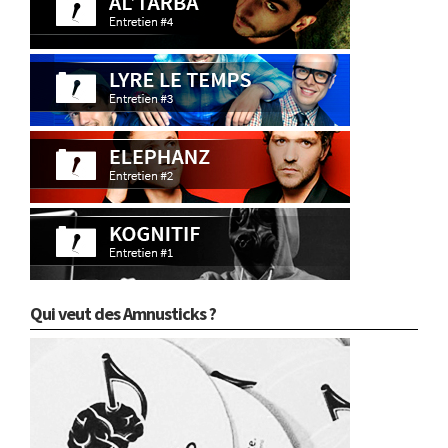
Qui veut des Amnusticks ?