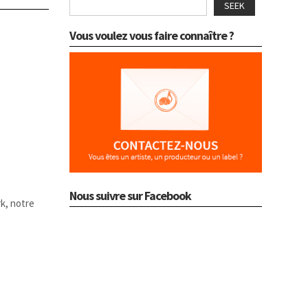
SEEK
Vous voulez vous faire connaître ?
Nous suivre sur Facebook
k, notre