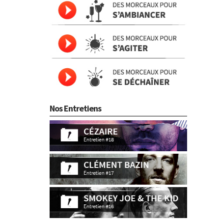
Nos Entretiens