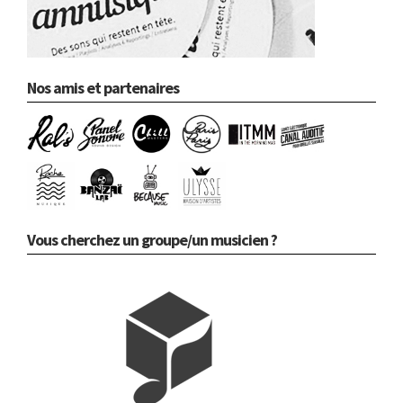
Nos amis et partenaires
Vous cherchez un groupe/un musicien ?