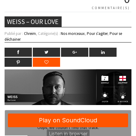
COMMENTAIRE(S)
WEISS – OUR LOVE
Publié par :
Chreim
, Catégorie(s) :
Nos morceaux
,
Pour s'agiter
,
Pour se
déchainer