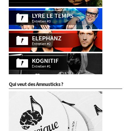
Qui veut des Amnusticks ?