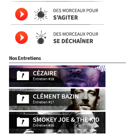
Nos Entretiens