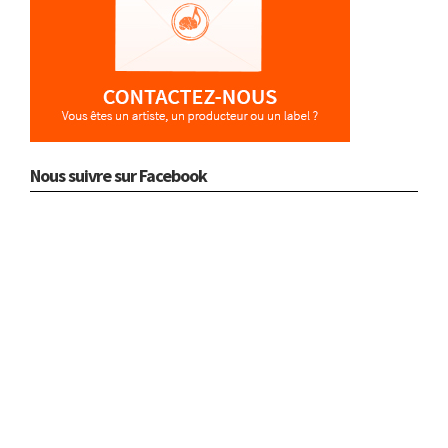
Nous suivre sur Facebook