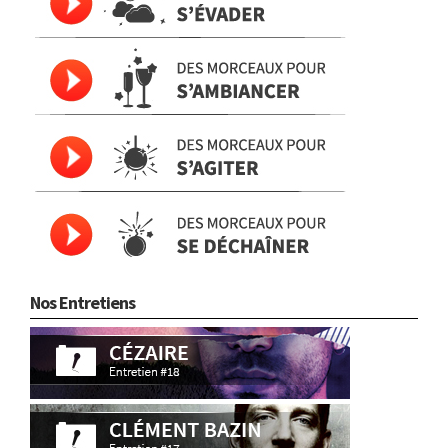
Nos Entretiens