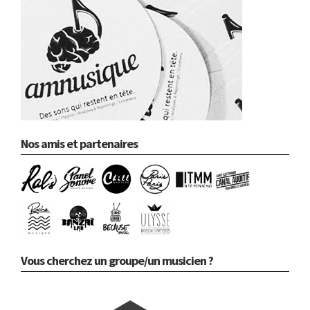
Nos amis et partenaires
Vous cherchez un groupe/un musicien ?