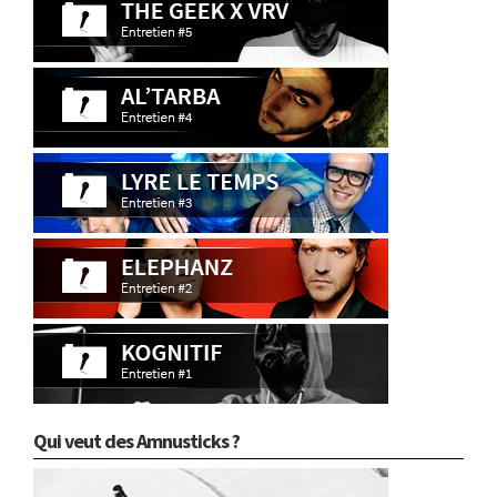
Qui veut des Amnusticks ?