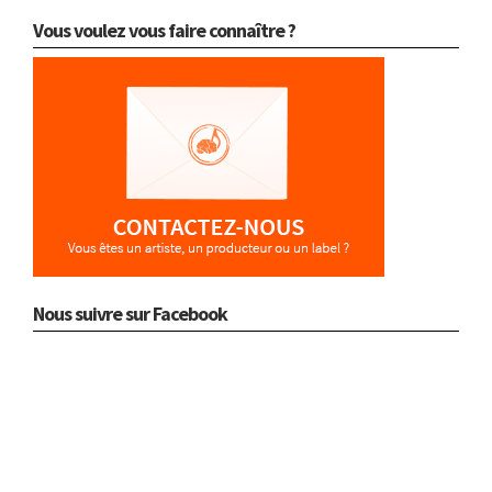
Vous voulez vous faire connaître ?
Nous suivre sur Facebook