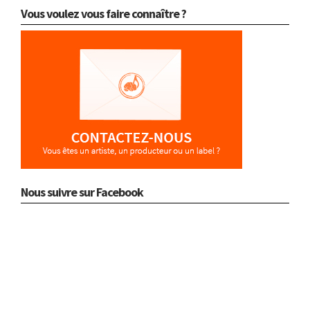
Vous voulez vous faire connaître ?
Nous suivre sur Facebook