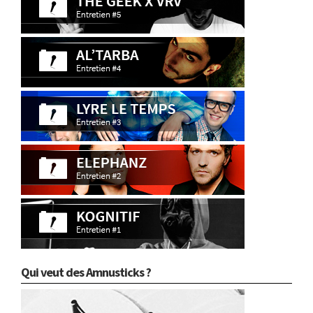
Qui veut des Amnusticks ?