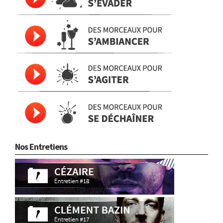
Nos Entretiens