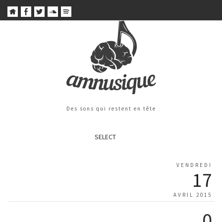
Des sons qui restent en tête
SELECT
VENDREDI
17
AVRIL 2015
0