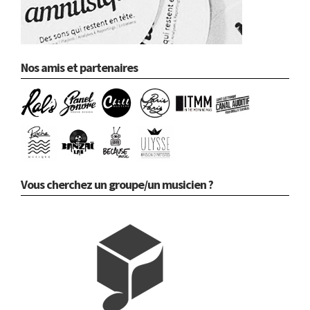
Nos amis et partenaires
Vous cherchez un groupe/un musicien ?