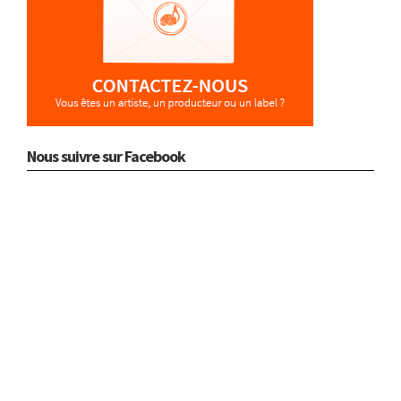
Nous suivre sur Facebook