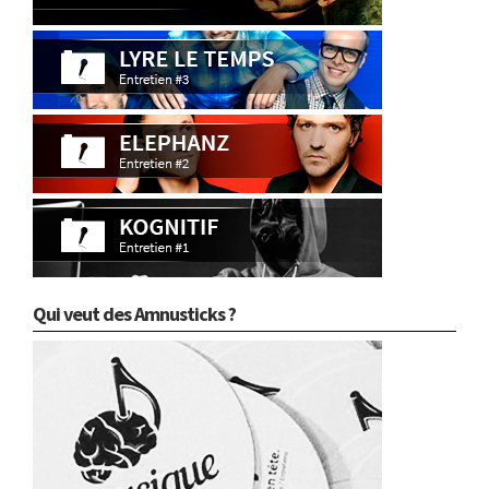
Qui veut des Amnusticks ?