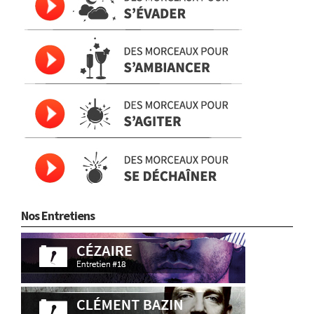
Nos Entretiens