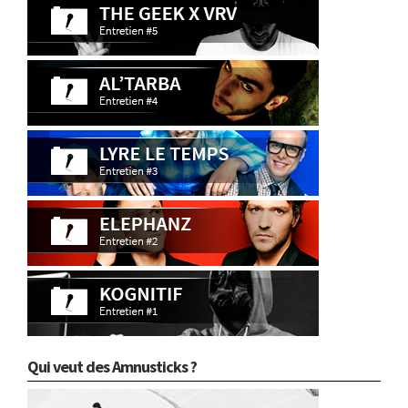
Qui veut des Amnusticks ?