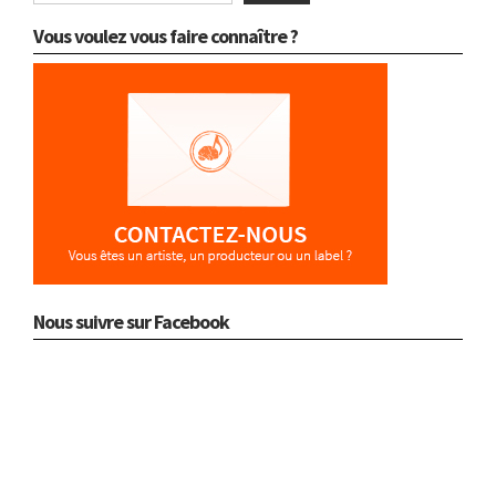
Vous voulez vous faire connaître ?
Nous suivre sur Facebook