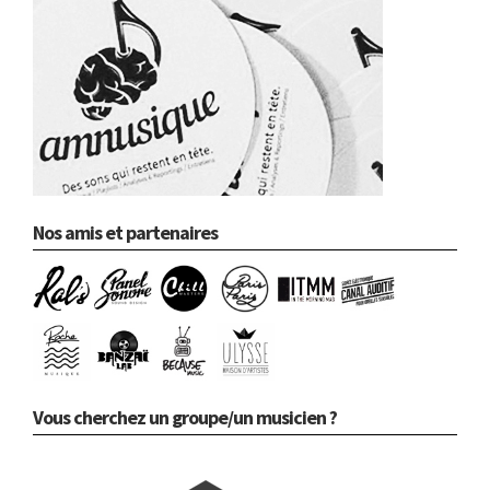
Nos amis et partenaires
Vous cherchez un groupe/un musicien ?