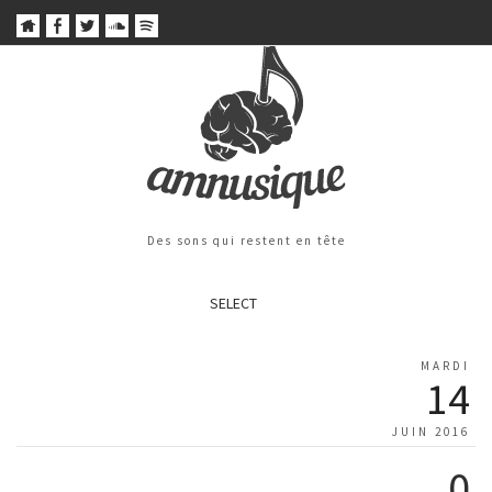
Des sons qui restent en tête
SELECT
MARDI
14
JUIN 2016
0