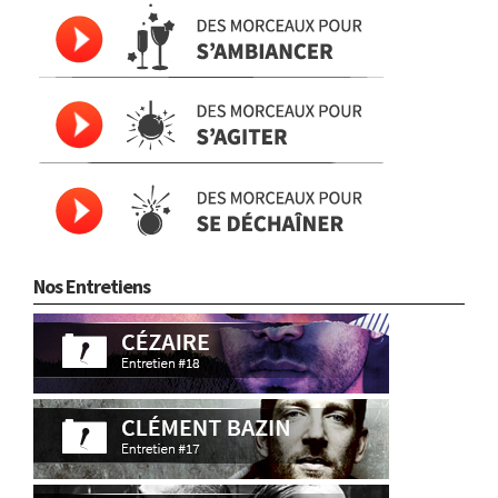
Nos Entretiens