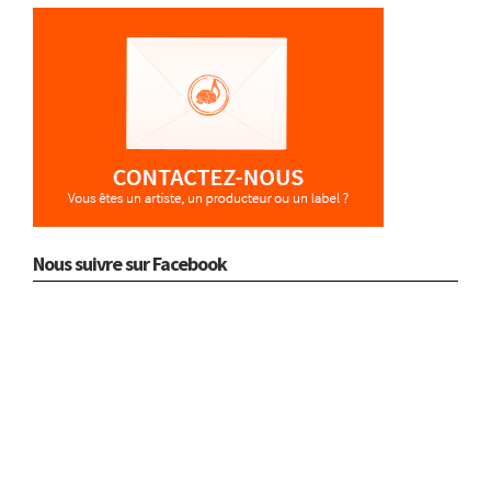
Nous suivre sur Facebook