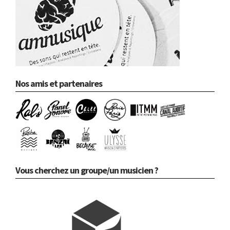
Nos amis et partenaires
Vous cherchez un groupe/un musicien ?