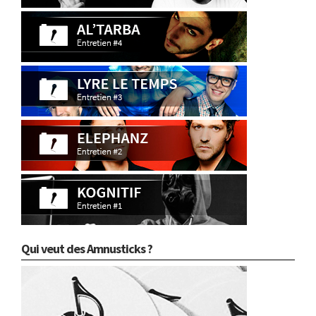
Qui veut des Amnusticks ?