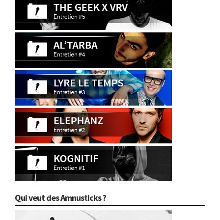
Qui veut des Amnusticks ?