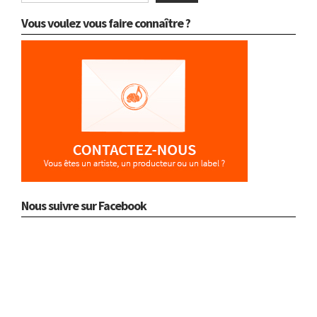
Vous voulez vous faire connaître ?
Nous suivre sur Facebook