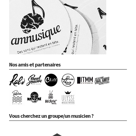
Nos amis et partenaires
Vous cherchez un groupe/un musicien ?