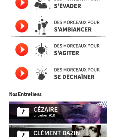
Nos Entretiens