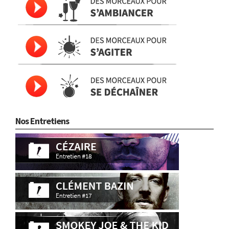
Nos Entretiens