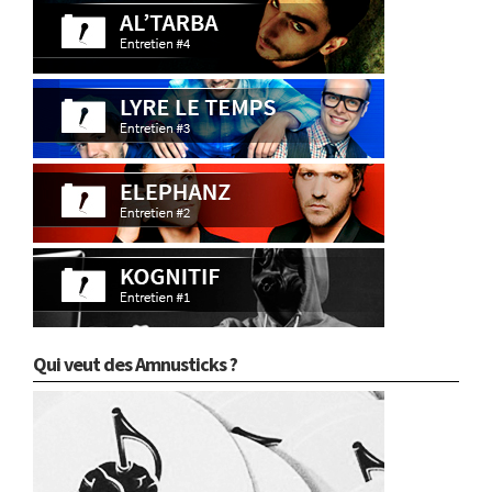
Qui veut des Amnusticks ?