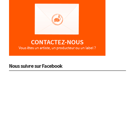
Nous suivre sur Facebook