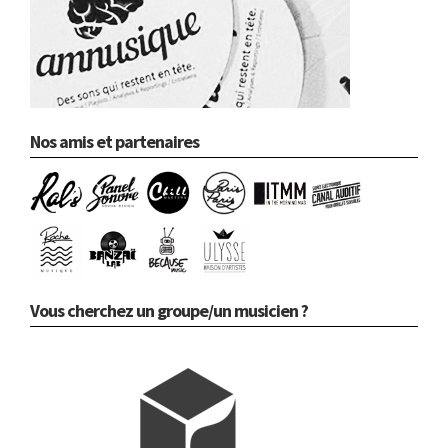
Nos amis et partenaires
Vous cherchez un groupe/un musicien ?