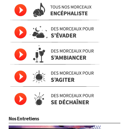
Nos Entretiens