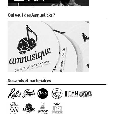
Qui veut des Amnusticks ?
Nos amis et partenaires