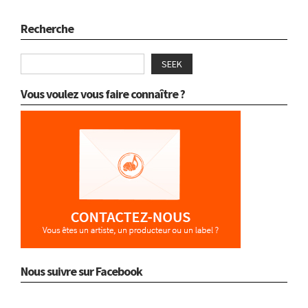
Recherche
SEEK
Vous voulez vous faire connaître ?
Nous suivre sur Facebook