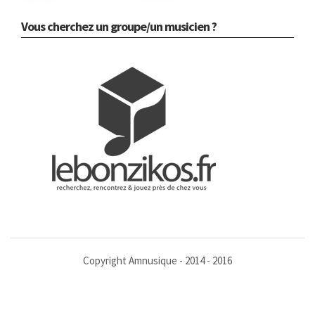
Vous cherchez un groupe/un musicien ?
Copyright Amnusique - 2014 - 2016