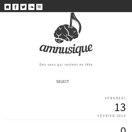
Des sons qui restent en tête
SELECT
VENDREDI
13
FÉVRIER 2015
0