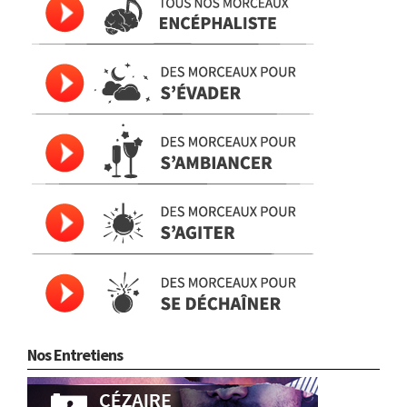
Nos Entretiens