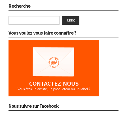
Recherche
SEEK
Vous voulez vous faire connaître ?
Nous suivre sur Facebook