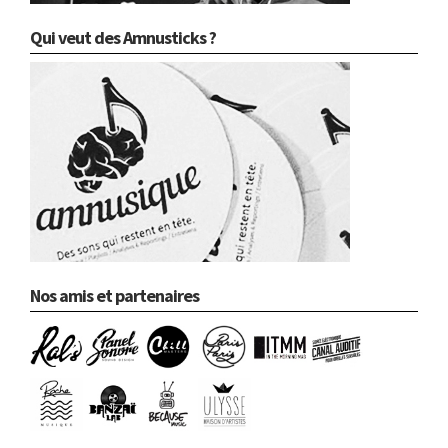
Qui veut des Amnusticks ?
Nos amis et partenaires