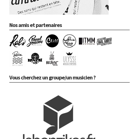
Nos amis et partenaires
Vous cherchez un groupe/un musicien ?