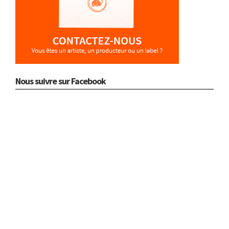
Nous suivre sur Facebook