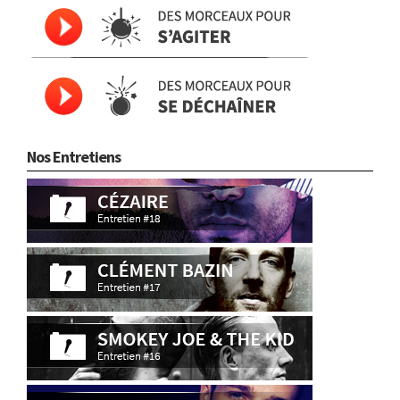
Nos Entretiens