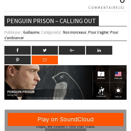
COMMENTAIRE(S)
PENGUIN PRISON – CALLING OUT
Publié par :
Guillaume
, Catégorie(s) :
Nos morceaux
,
Pour s'agiter
,
Pour
s'ambiancer