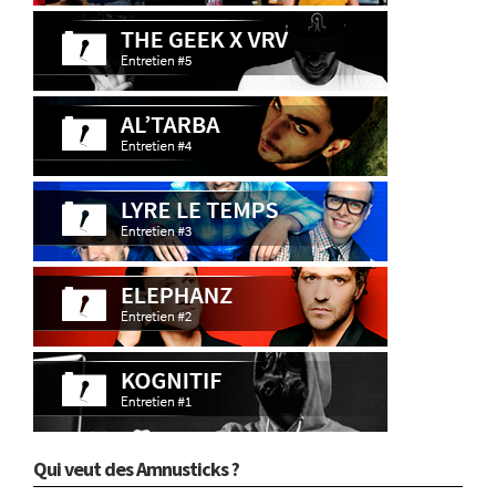
Qui veut des Amnusticks ?