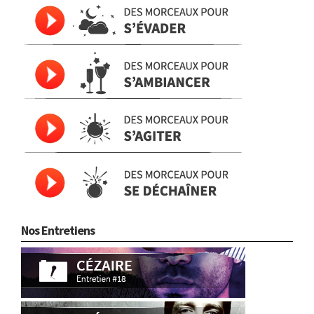
Nos Entretiens