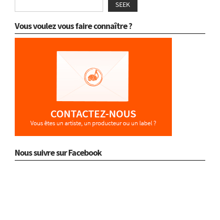
SEEK
Vous voulez vous faire connaître ?
Nous suivre sur Facebook