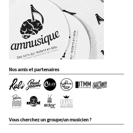
Nos amis et partenaires
Vous cherchez un groupe/un musicien ?