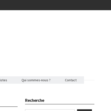
istes
Qui sommes-nous ?
Contact
Recherche