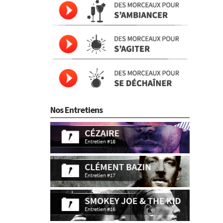
Nos Entretiens