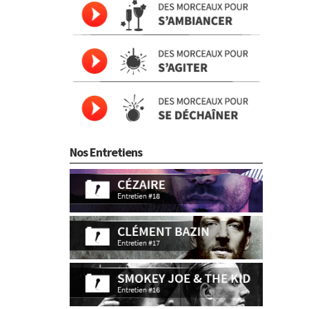
Nos Entretiens