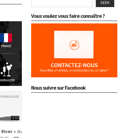
SEEK
Vous voulez vous faire connaître ?
Nous suivre sur Facebook
 River »
du