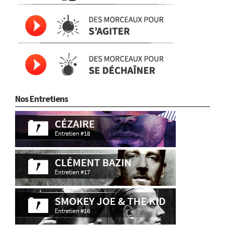
Nos Entretiens