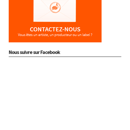
Nous suivre sur Facebook