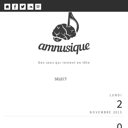
Des sons qui restent en tête
SELECT
LUNDI
2
NOVEMBRE 2015
0