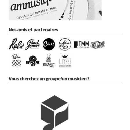
Nos amis et partenaires
Vous cherchez un groupe/un musicien ?