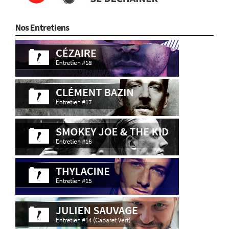
Nos Entretiens