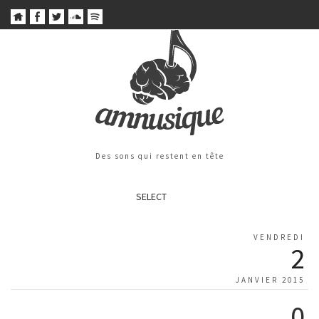
Des sons qui restent en tête
SELECT
VENDREDI
2
JANVIER 2015
0