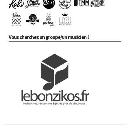
Vous cherchez un groupe/un musicien ?